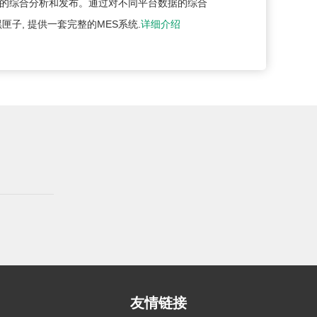
据的综合分析和发布。通过对不同平台数据的综合
匣子, 提供一套完整的MES系统.
详细介绍
友情链接