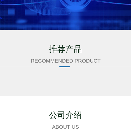
推荐产品
RECOMMENDED PRODUCT
公司介绍
ABOUT US