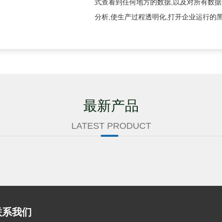
式查看到任何地方的数据,以及对所有数
分析,使生产过程透明化,打开企业运行的黑
最新产品
LATEST PRODUCT
联系我们