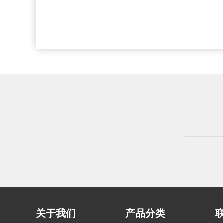
关于我们
产品分类