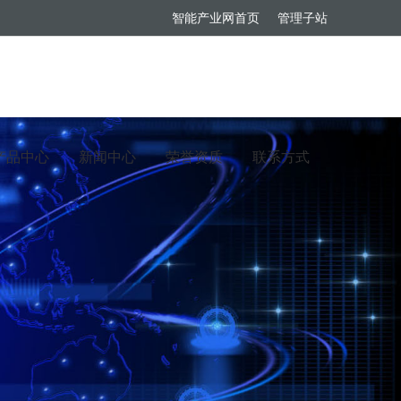
智能产业网首页
管理子站
产品中心
新闻中心
荣誉资质
联系方式