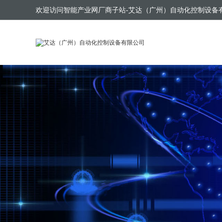
欢迎访问智能产业网厂商子站-艾达（广州）自动化控制设备