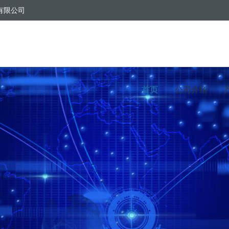
有限公司
首页
公司介绍