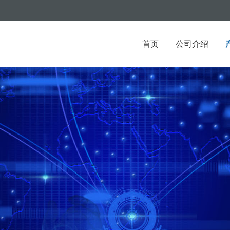
首页
公司介绍