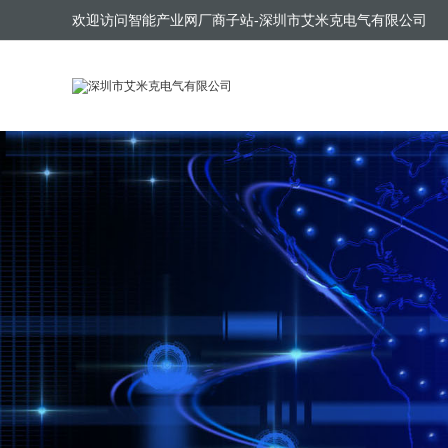
欢迎访问智能产业网厂商子站-深圳市艾米克电气有限公司