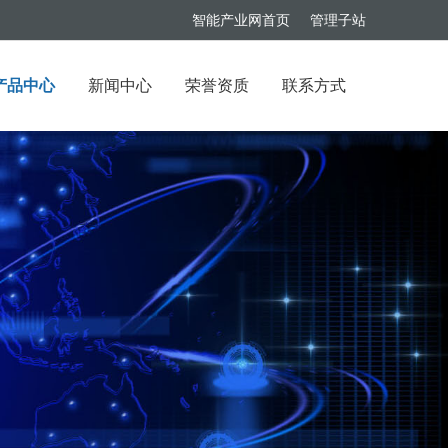
智能产业网首页
管理子站
产品中心
新闻中心
荣誉资质
联系方式