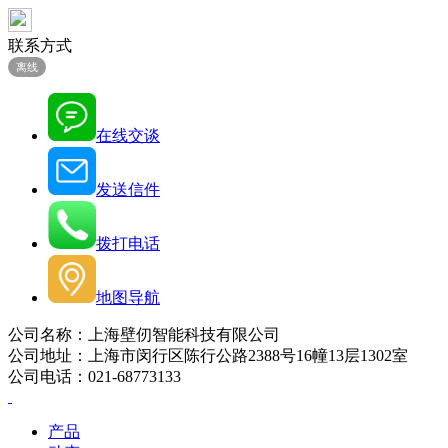
联系方式
离线
在线交谈
发送信件
拨打电话
地图导航
公司名称：上海壁仞智能科技有限公司
公司地址：上海市闵行区陈行公路2388号16幢13层1302室
公司电话：021-68773133
产品