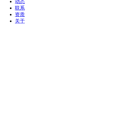
动态
联系
资质
关于