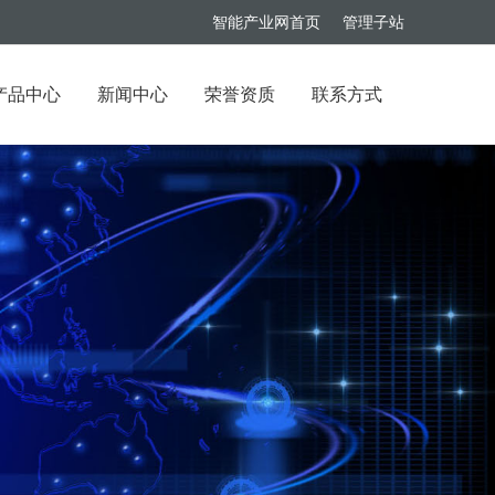
智能产业网首页
管理子站
产品中心
新闻中心
荣誉资质
联系方式