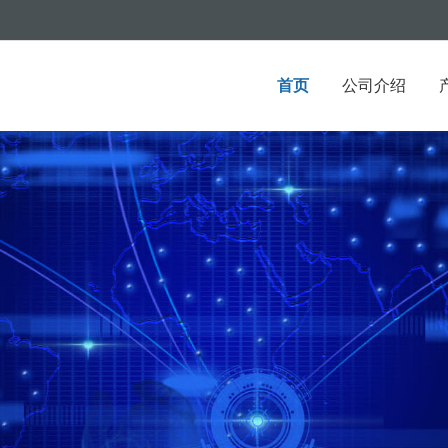
首页
公司介绍