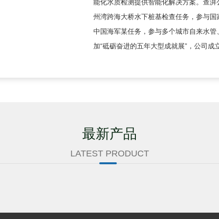
能化水质检测提供智能化解决方案。查湃
州湾跨海大桥水下桩基检查任务，参与国家
中国海军某任务，参与多个城市自来水管、
加“砥砺奋进的五年大型成就展”，公司成立
最新产品
LATEST PRODUCT