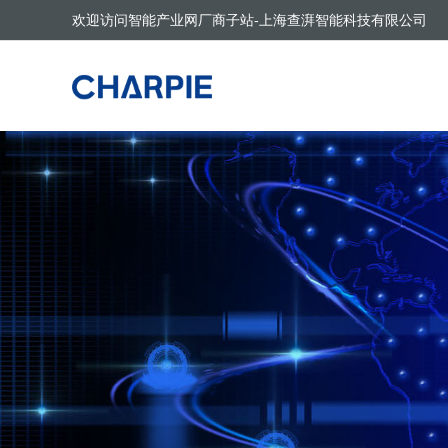
欢迎访问智能产业网厂商子站-上海查湃智能科技有限公司