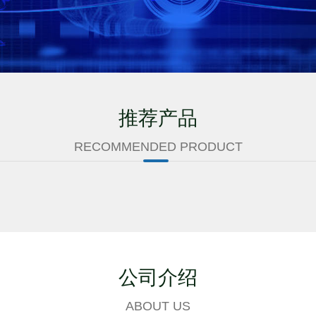
推荐产品
RECOMMENDED PRODUCT
公司介绍
ABOUT US