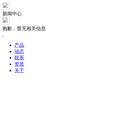
新闻中心
抱歉，暂无相关信息
产品
动态
联系
资质
关于