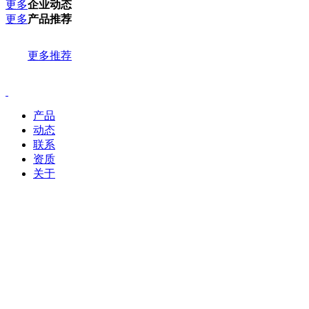
更多
企业动态
更多
产品推荐
更多推荐
产品
动态
联系
资质
关于