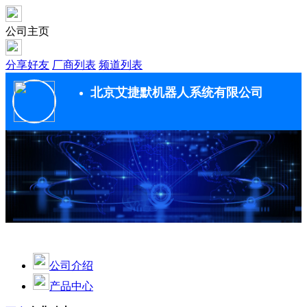
公司主页
分享好友
厂商列表
频道列表
北京艾捷默机器人系统有限公司
公司介绍
产品中心