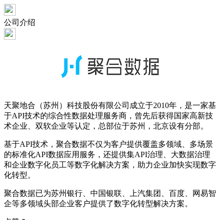
公司介绍
天聚地合（苏州）科技股份有限公司成立于2010年，是一家基
于API技术的综合性数据处理服务商，曾先后获得国家高新技
术企业、双软企业等认定，总部位于苏州，北京设有分部。
基于API技术，聚合数据不仅为客户提供覆盖多领域、多场景
的标准化API数据应用服务，还提供集API治理、大数据治理
和企业数字化员工等数字化解决方案，助力企业加快实现数字
化转型。
聚合数据已为苏州银行、中国银联、上汽集团、百度、网易智
企等多领域头部企业客户提供了数字化转型解决方案。