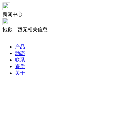
新闻中心
抱歉，暂无相关信息
产品
动态
联系
资质
关于