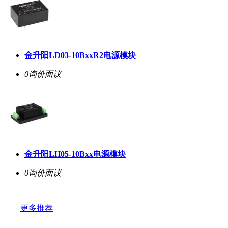
金升阳LD03-10BxxR2电源模块
0询价
面议
金升阳LH05-10Bxx电源模块
0询价
面议
更多推荐