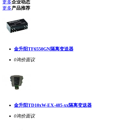
更多
企业动态
更多
产品推荐
金升阳TF6550GN隔离变送器
0询价
面议
金升阳TD10xW-EX-485-xx隔离变送器
0询价
面议