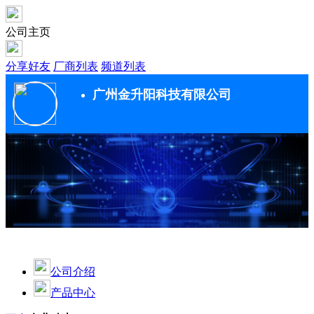
公司主页
分享好友
厂商列表
频道列表
广州金升阳科技有限公司
公司介绍
产品中心