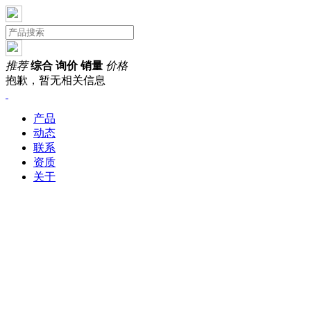
推荐
综合
询价
销量
价格
抱歉，暂无相关信息
产品
动态
联系
资质
关于