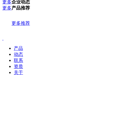
更多
企业动态
更多
产品推荐
更多推荐
产品
动态
联系
资质
关于