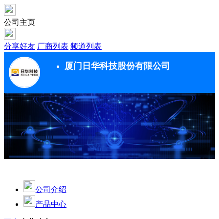
公司主页
分享好友
厂商列表
频道列表
厦门日华科技股份有限公司
公司介绍
产品中心