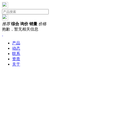
推荐
综合
询价
销量
价格
抱歉，暂无相关信息
产品
动态
联系
资质
关于