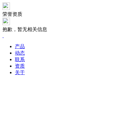
荣誉资质
抱歉，暂无相关信息
产品
动态
联系
资质
关于