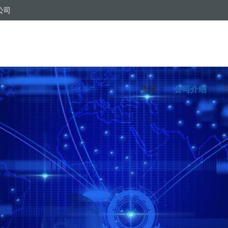
公司
首页
公司介绍