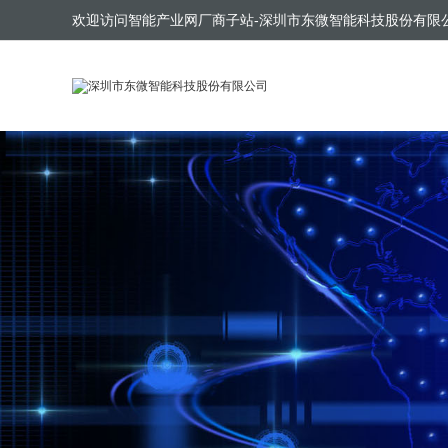
欢迎访问智能产业网厂商子站-深圳市东微智能科技股份有限