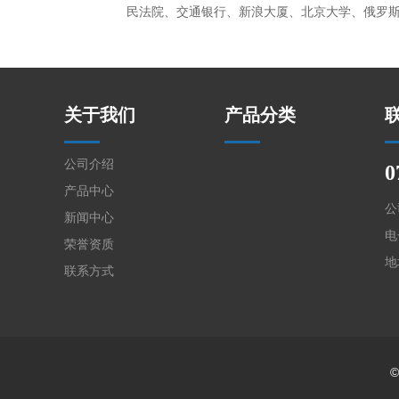
民法院、交通银行、新浪大厦、北京大学、俄罗
关于我们
产品分类
公司介绍
0
产品中心
公
新闻中心
电
荣誉资质
地
联系方式