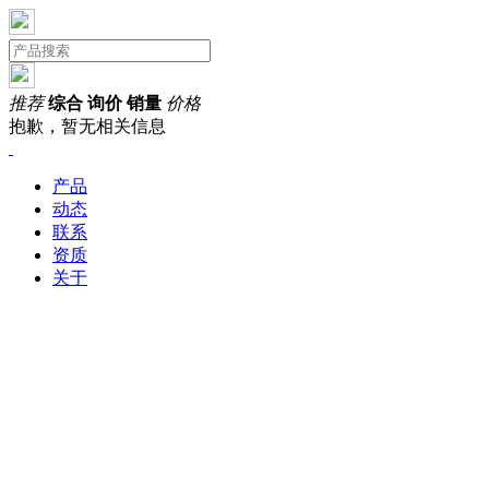
推荐
综合
询价
销量
价格
抱歉，暂无相关信息
产品
动态
联系
资质
关于