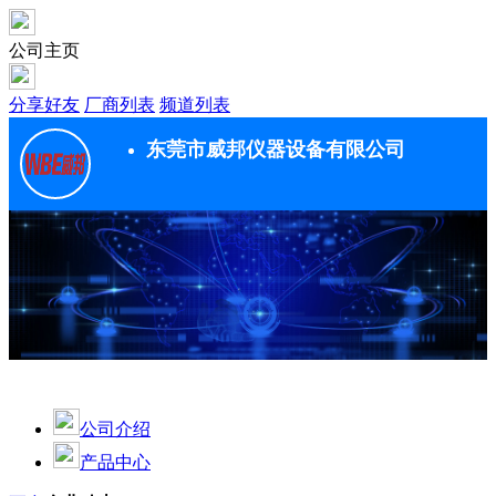
公司主页
分享好友
厂商列表
频道列表
东莞市威邦仪器设备有限公司
公司介绍
产品中心