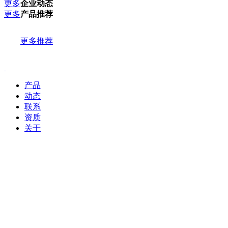
更多
企业动态
更多
产品推荐
更多推荐
产品
动态
联系
资质
关于