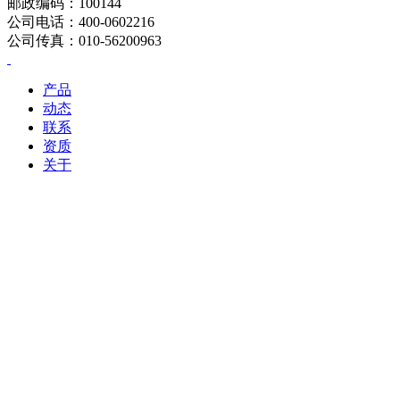
邮政编码：100144
公司电话：400-0602216
公司传真：010-56200963
产品
动态
联系
资质
关于