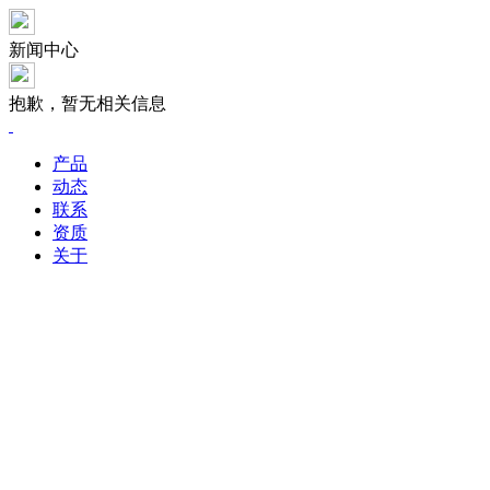
新闻中心
抱歉，暂无相关信息
产品
动态
联系
资质
关于