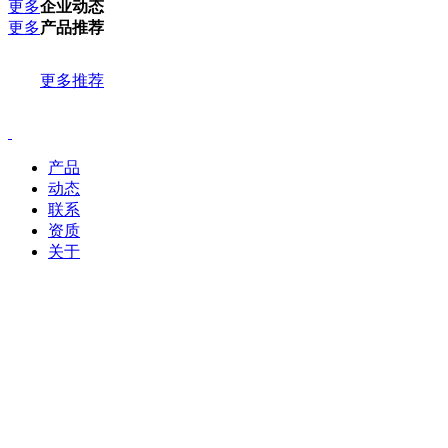
更多
企业动态
更多
产品推荐
更多推荐
产品
动态
联系
资质
关于