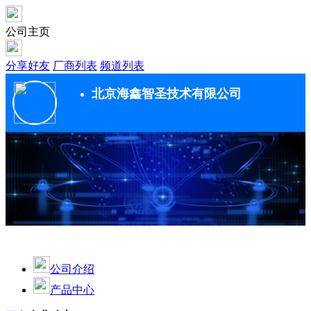
公司主页
分享好友
厂商列表
频道列表
北京海鑫智圣技术有限公司
公司介绍
产品中心