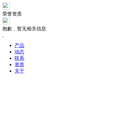
荣誉资质
抱歉，暂无相关信息
产品
动态
联系
资质
关于