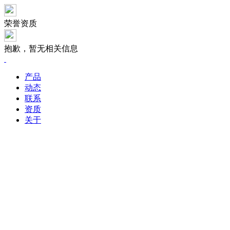
荣誉资质
抱歉，暂无相关信息
产品
动态
联系
资质
关于