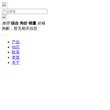
推荐
综合
询价
销量
价格
抱歉，暂无相关信息
产品
动态
联系
资质
关于