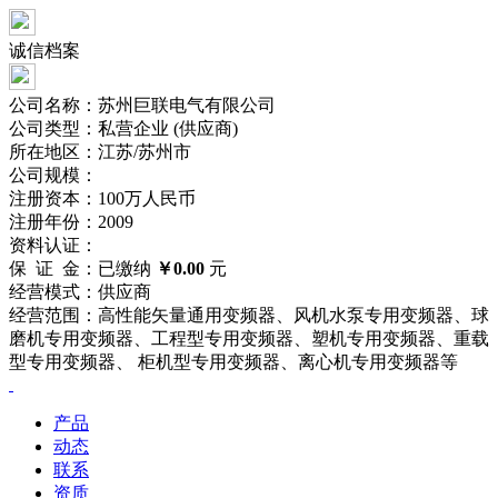
诚信档案
公司名称：苏州巨联电气有限公司
公司类型：私营企业 (供应商)
所在地区：江苏/苏州市
公司规模：
注册资本：100万人民币
注册年份：2009
资料认证：
保 证 金：已缴纳
￥0.00
元
经营模式：供应商
经营范围：高性能矢量通用变频器、风机水泵专用变频器、球
磨机专用变频器、工程型专用变频器、塑机专用变频器、重载
型专用变频器、 柜机型专用变频器、离心机专用变频器等
产品
动态
联系
资质