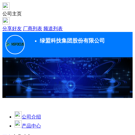
公司主页
分享好友
厂商列表
频道列表
绿盟科技集团股份有限公司
公司介绍
产品中心