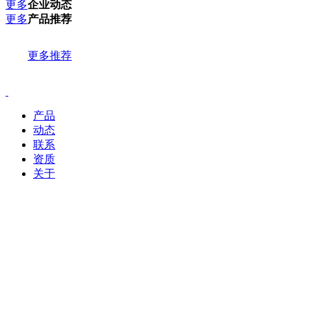
更多
企业动态
更多
产品推荐
更多推荐
产品
动态
联系
资质
关于