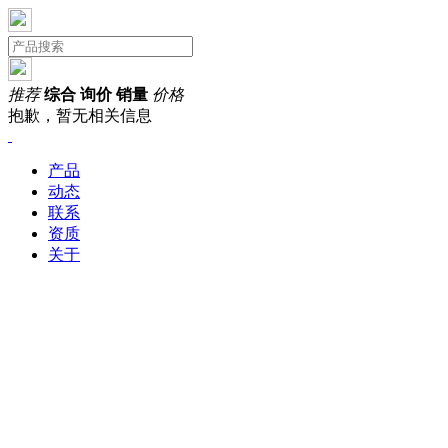
推荐
综合
询价
销量
价格
抱歉，暂无相关信息
产品
动态
联系
资质
关于