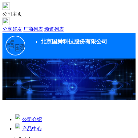
公司主页
分享好友
厂商列表
频道列表
北京国舜科技股份有限公司
公司介绍
产品中心