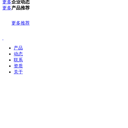
更多
企业动态
更多
产品推荐
更多推荐
产品
动态
联系
资质
关于