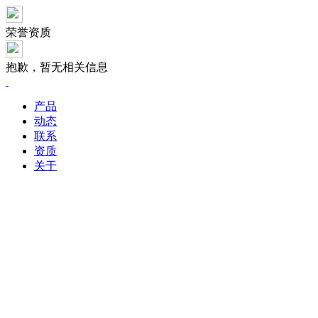
荣誉资质
抱歉，暂无相关信息
产品
动态
联系
资质
关于